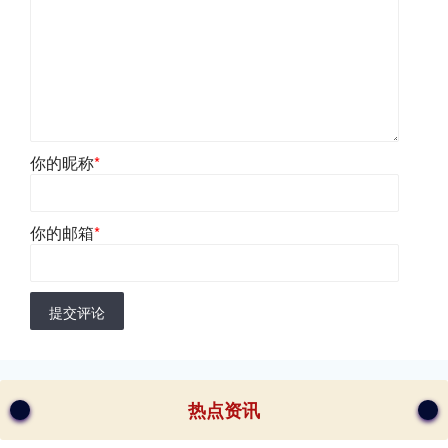
你的昵称
*
你的邮箱
*
提交评论
热点资讯