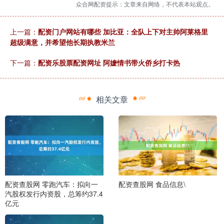
众合网配资提示：文章来自网络，不代表本站观点。
上一篇：
配资门户网站有哪些 加比亚：全队上下对主帅阿莱格里
超级满意，并希望他长期执教米兰
下一篇：
配资乐股票配资网址 阿嬷情书带火侨乡打卡热
相关文章
配资查股网 零跑汽车：拟向一
配资查股网 食品信息\
汽股权发行内资股，总筹约37.4
亿元