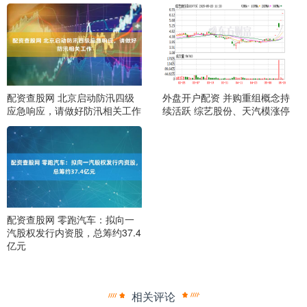
配资查股网 北京启动防汛四级
外盘开户配资 并购重组概念持
应急响应，请做好防汛相关工作
续活跃 综艺股份、天汽模涨停
配资查股网 零跑汽车：拟向一
汽股权发行内资股，总筹约37.4
亿元
相关评论