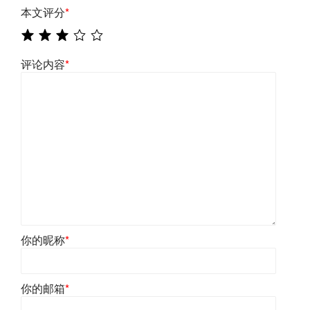
本文评分
*
评论内容
*
你的昵称
*
你的邮箱
*