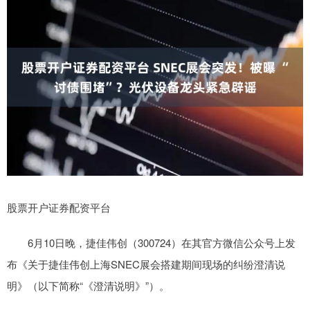
股票开户证券配资平台
6月10日晚，捷佳伟创（300724）在其官方微信公众号上发
布《关于捷佳伟创上海SNEC展会搭建期间现场的纠纷澄清说
明》（以下简称“《澄清说明》”）。