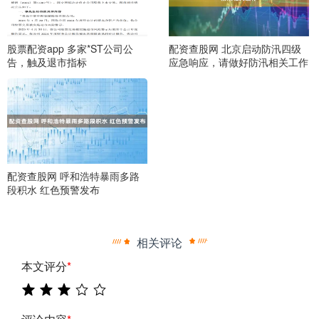
股票配资app 多家*ST公司公
配资查股网 北京启动防汛四级
告，触及退市指标
应急响应，请做好防汛相关工作
配资查股网 呼和浩特暴雨多路
段积水 红色预警发布
相关评论
本文评分
*