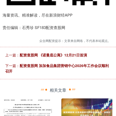
海量资讯、精准解读，尽在新浪财经APP
责任编辑：石秀珍 SF183配资查股网
众合网配资提示：文章来自网络，不代表本站观点。
上一篇：
配资查股网 《诺曼底公寓》12月21日首演
下一篇：
配资查股网 加加食品集团营销中心2026年工作会议顺利
召开
相关文章