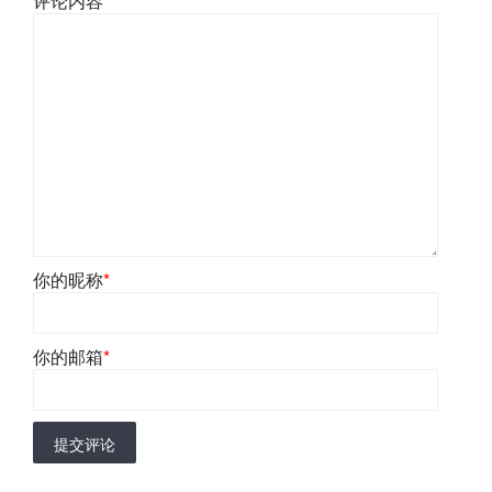
评论内容
*
你的昵称
*
你的邮箱
*
提交评论